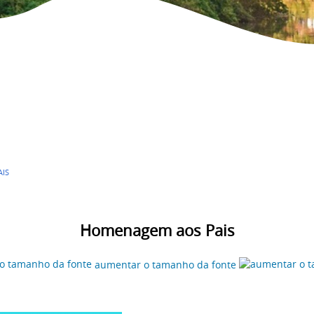
IS
Homenagem aos Pais
aumentar o tamanho da fonte