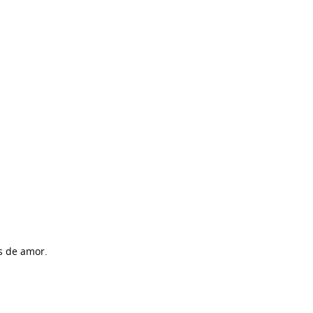
s de amor.