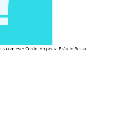
ais com este Cordel do poeta Bráulio Bessa.