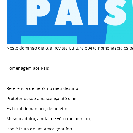
Neste domingo dia 8, a Revista Cultura e Arte homenageia os p
Homenagem aos Pais
Referência de herói no meu destino.
Protetor desde a nascença até o fim.
És fiscal de namoro, de boletim...
Mesmo adulto, ainda me vê como menino,
Isso é fruto de um amor genuíno.