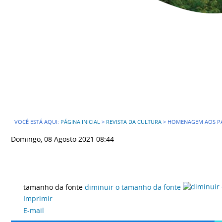
VOCÊ ESTÁ AQUI:
PÁGINA INICIAL
>
REVISTA DA CULTURA
>
HOMENAGEM AOS PA
Domingo, 08 Agosto 2021 08:44
tamanho da fonte
diminuir o tamanho da fonte
Imprimir
E-mail