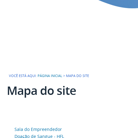
VOCÊ ESTÁ AQUI:
PÁGINA INICIAL
>
MAPA DO SITE
Mapa do site
Sala do Empreendedor
Doação de Sangue - HFL