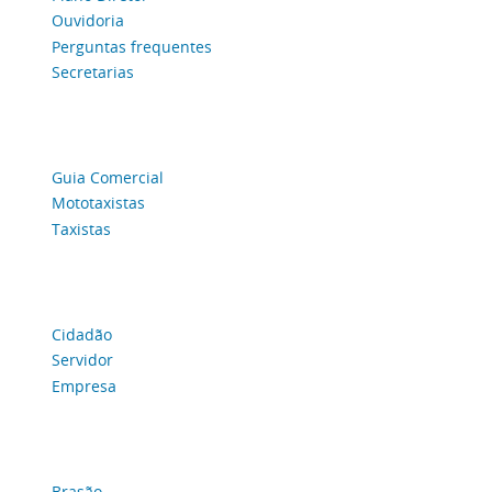
Ouvidoria
Perguntas frequentes
Secretarias
Guia Comercial
Mototaxistas
Taxistas
Cidadão
Servidor
Empresa
Brasão