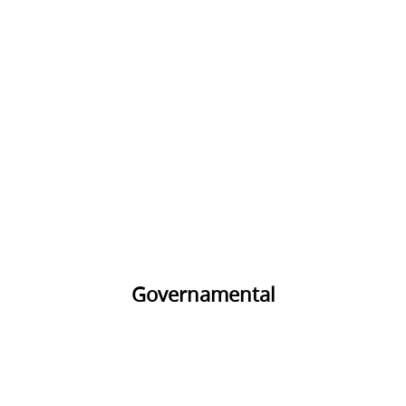
Governamental