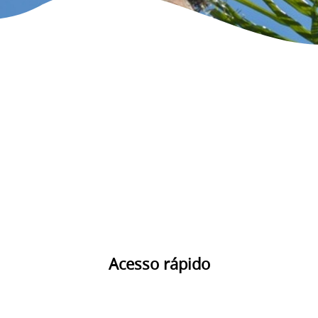
Acesso rápido