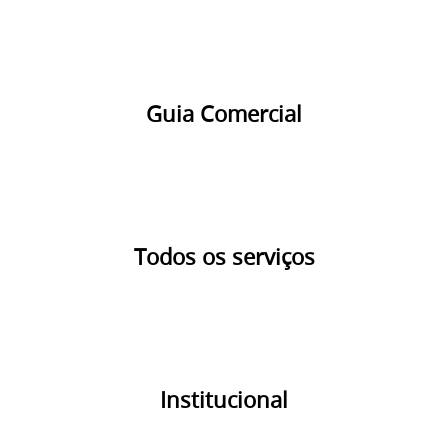
Guia Comercial
Todos os serviços
Institucional