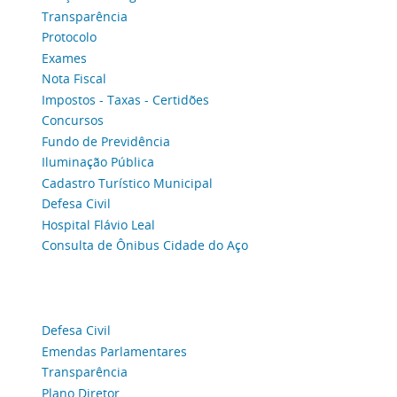
Transparência
Protocolo
Exames
Nota Fiscal
Impostos - Taxas - Certidões
Concursos
Fundo de Previdência
Iluminação Pública
Cadastro Turístico Municipal
Defesa Civil
Hospital Flávio Leal
Consulta de Ônibus Cidade do Aço
Defesa Civil
Emendas Parlamentares
Transparência
Plano Diretor