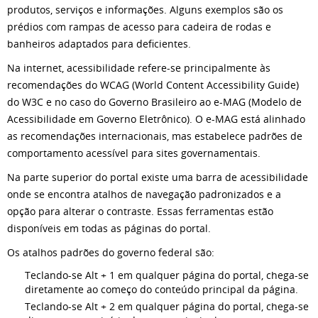
produtos, serviços e informações. Alguns exemplos são os
prédios com rampas de acesso para cadeira de rodas e
banheiros adaptados para deficientes.
Na internet, acessibilidade refere-se principalmente às
recomendações do WCAG (World Content Accessibility Guide)
do W3C e no caso do Governo Brasileiro ao e-MAG (Modelo de
Acessibilidade em Governo Eletrônico). O e-MAG está alinhado
as recomendações internacionais, mas estabelece padrões de
comportamento acessível para sites governamentais.
Na parte superior do portal existe uma barra de acessibilidade
onde se encontra atalhos de navegação padronizados e a
opção para alterar o contraste. Essas ferramentas estão
disponíveis em todas as páginas do portal.
Os atalhos padrões do governo federal são:
Teclando-se Alt + 1 em qualquer página do portal, chega-se
diretamente ao começo do conteúdo principal da página.
Teclando-se Alt + 2 em qualquer página do portal, chega-se