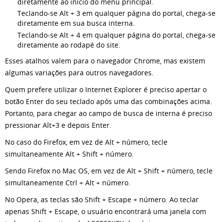
diretamente ao início do menu principal.
Teclando-se Alt + 3 em qualquer página do portal, chega-se
diretamente em sua busca interna.
Teclando-se Alt + 4 em qualquer página do portal, chega-se
diretamente ao rodapé do site.
Esses atalhos valem para o navegador Chrome, mas existem
algumas variações para outros navegadores.
Quem prefere utilizar o Internet Explorer é preciso apertar o
botão Enter do seu teclado após uma das combinações acima.
Portanto, para chegar ao campo de busca de interna é preciso
pressionar Alt+3 e depois Enter.
No caso do Firefox, em vez de Alt + número, tecle
simultaneamente Alt + Shift + número.
Sendo Firefox no Mac OS, em vez de Alt + Shift + número, tecle
simultaneamente Ctrl + Alt + número.
No Opera, as teclas são Shift + Escape + número. Ao teclar
apenas Shift + Escape, o usuário encontrará uma janela com