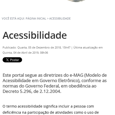
VOCÊ ESTÁ AQUI:
PÁGINA INICIAL
>
ACESSIBILIDADE
Acessibilidade
Publicado: Quarta, 05 de Dezembro de 2018, 15h47
|
Última atualização em
Quinta, 04 de Abril de 2019, 08h36
Este portal segue as diretrizes do e-MAG (Modelo de
Acessibilidade em Governo Eletrônico), conforme as
normas do Governo Federal, em obediência ao
Decreto 5.296, de 2.12.2004.
O termo acessibilidade significa incluir a pessoa com
deficiência na participação de atividades como o uso de