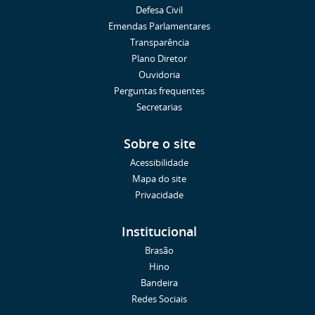
Defesa Civil
Emendas Parlamentares
Transparência
Plano Diretor
Ouvidoria
Perguntas frequentes
Secretarias
Sobre o site
Acessibilidade
Mapa do site
Privacidade
Institucional
Brasão
Hino
Bandeira
Redes Sociais