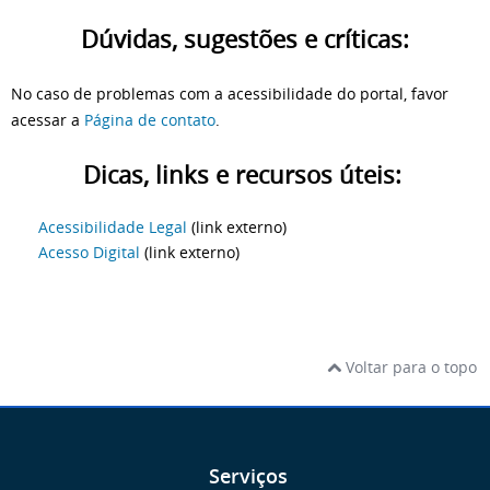
Dúvidas, sugestões e críticas:
No caso de problemas com a acessibilidade do portal, favor
acessar a
Página de contato
.
Dicas, links e recursos úteis:
Acessibilidade Legal
(link externo)
Acesso Digital
(link externo)
Voltar para o topo
Serviços