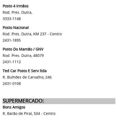
Posto 4 Irmãos
Rod. Pres. Dutra,
3333-1148
Posto Nacional
Rod. Pres. Dutra, KM 237 - Centro
2431-1895
Posto Do Mamão / GNV
Rod. Pres. Dutra, 48079
2431-1112
Ted Car Posto E Serv ltda
R. Bulhões de Carvalho, 246
2431-0108
SUPERMERCADO:
Bons Amigos
R. Barão de Piraí, 504 - Centro