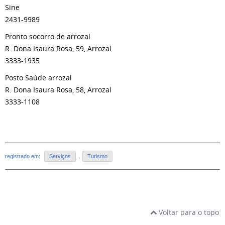
Sine
2431-9989
Pronto socorro de arrozal
R. Dona Isaura Rosa, 59, Arrozal
3333-1935
Posto Saúde arrozal
R. Dona Isaura Rosa, 58, Arrozal
3333-1108
registrado em:
Serviços
,
Turismo
Voltar para o topo