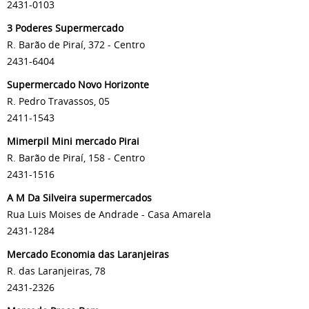
2431-0103
3 Poderes Supermercado
R. Barão de Piraí, 372 - Centro
2431-6404
Supermercado Novo Horizonte
R. Pedro Travassos, 05
2411-1543
Mimerpil Mini mercado Pirai
R. Barão de Piraí, 158 - Centro
2431-1516
A M Da Silveira supermercados
Rua Luis Moises de Andrade - Casa Amarela
2431-1284
Mercado Economia das Laranjeiras
R. das Laranjeiras, 78
2431-2326