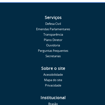
Serviços
Defesa Civil
Emendas Parlamentares
Transparência
Plano Diretor
Ouvidoria
Perguntas frequentes
Secretarias
Sobre o site
Acessibilidade
Mapa do site
Privacidade
Institucional
Brasão