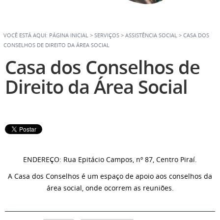
VOCÊ ESTÁ AQUI:
PÁGINA INICIAL
>
SERVIÇOS
>
ASSISTÊNCIA SOCIAL
>
CASA DOS
CONSELHOS DE DIREITO DA ÁREA SOCIAL
Casa dos Conselhos de
Direito da Área Social
ENDEREÇO: Rua Epitácio Campos, nº 87, Centro Piraí.
A Casa dos Conselhos é um espaço de apoio aos conselhos da
área social, onde ocorrem as reuniões.