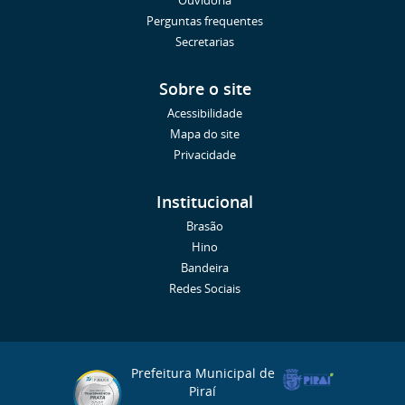
Ouvidoria
Perguntas frequentes
Secretarias
Sobre o site
Acessibilidade
Mapa do site
Privacidade
Institucional
Brasão
Hino
Bandeira
Redes Sociais
Prefeitura Municipal de
Piraí