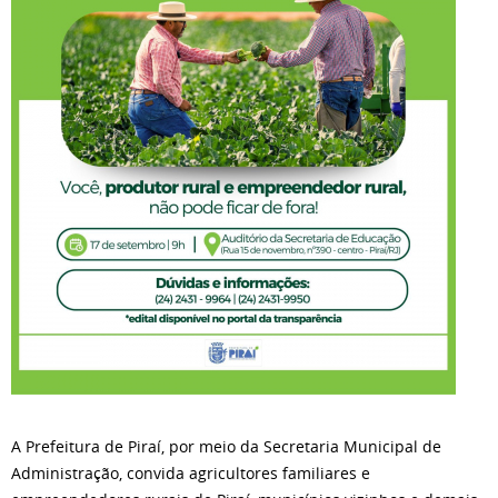
A Prefeitura de Piraí, por meio da Secretaria Municipal de
Administração, convida agricultores familiares e