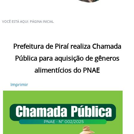
VOCÊ ESTÁ AQUI:
PÁGINA INICIAL
Prefeitura de Piraí realiza Chamada
Pública para aquisição de gêneros
alimentícios do PNAE
Imprimir