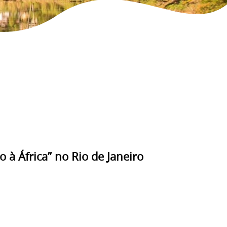
 à África” no Rio de Janeiro