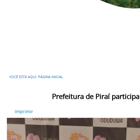
VOCÊ ESTÁ AQUI:
PÁGINA INICIAL
Prefeitura de Piraí partici
Imprimir