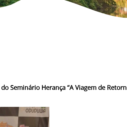
pa do Seminário Herança “A Viagem de Retorno