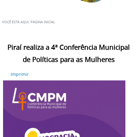
VOCÊ ESTÁ AQUI:
PÁGINA INICIAL
Piraí realiza a 4ª Conferência Municipal
de Políticas para as Mulheres
Imprimir