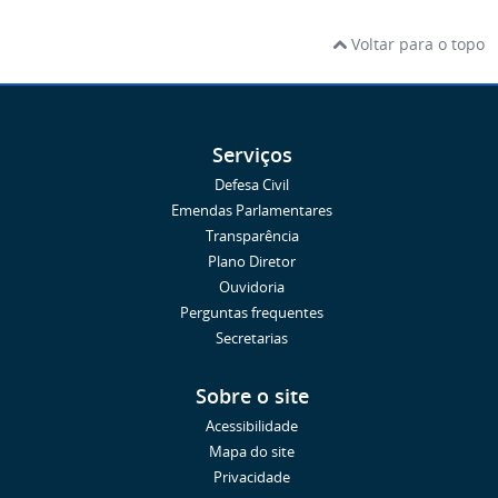
Voltar para o topo
Serviços
Defesa Civil
Emendas Parlamentares
Transparência
Plano Diretor
Ouvidoria
Perguntas frequentes
Secretarias
Sobre o site
Acessibilidade
Mapa do site
Privacidade