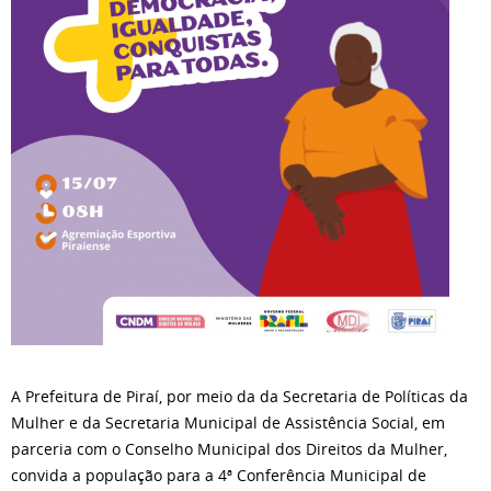
A Prefeitura de Piraí, por meio da da Secretaria de Políticas da
Mulher e da Secretaria Municipal de Assistência Social, em
parceria com o Conselho Municipal dos Direitos da Mulher,
convida a população para a 4ª Conferência Municipal de