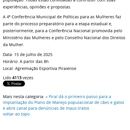
experiências, opiniões e propostas.
A 4ª Conferência Municipal de Políticas para as Mulheres faz
parte do processo preparatório para a etapa estadual e,
posteriormente, para a Conferência Nacional promovida pelo
Ministério das Mulheres e pelo Conselho Nacional dos Direitos
da Mulher.
Data: 15 de julho de 2025
Horário: A partir das 8h
Local: Agremiação Esportiva Piraiense
Lido
4113
vezes
Mais nesta categoria:
« Piraí dá o primeiro passo para a
implantação do Plano de Manejo populacional de cães e gatos
e abre canal para denúncias de maus-tratos
voltar ao topo