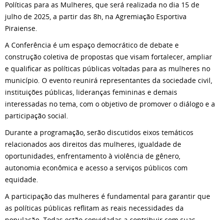
Políticas para as Mulheres, que será realizada no dia 15 de
julho de 2025, a partir das 8h, na Agremiação Esportiva
Piraiense.
A Conferência é um espaço democrático de debate e
construção coletiva de propostas que visam fortalecer, ampliar
e qualificar as políticas públicas voltadas para as mulheres no
município. O evento reunirá representantes da sociedade civil,
instituições públicas, lideranças femininas e demais
interessadas no tema, com o objetivo de promover o diálogo e a
participação social.
Durante a programação, serão discutidos eixos temáticos
relacionados aos direitos das mulheres, igualdade de
oportunidades, enfrentamento à violência de gênero,
autonomia econômica e acesso a serviços públicos com
equidade.
A participação das mulheres é fundamental para garantir que
as políticas públicas reflitam as reais necessidades da
população. Todas estão convidadas a contribuir com suas