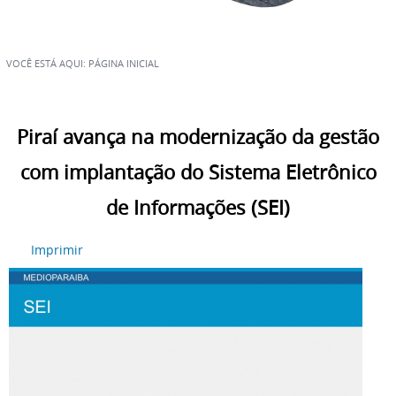
VOCÊ ESTÁ AQUI:
PÁGINA INICIAL
Piraí avança na modernização da gestão
com implantação do Sistema Eletrônico
de Informações (SEI)
Imprimir