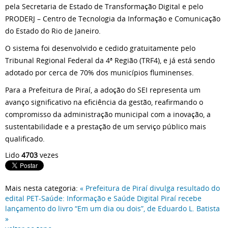
pela Secretaria de Estado de Transformação Digital e pelo
PRODERJ – Centro de Tecnologia da Informação e Comunicação
do Estado do Rio de Janeiro.
O sistema foi desenvolvido e cedido gratuitamente pelo
Tribunal Regional Federal da 4ª Região (TRF4), e já está sendo
adotado por cerca de 70% dos municípios fluminenses.
Para a Prefeitura de Piraí, a adoção do SEI representa um
avanço significativo na eficiência da gestão, reafirmando o
compromisso da administração municipal com a inovação, a
sustentabilidade e a prestação de um serviço público mais
qualificado.
Lido
4703
vezes
Mais nesta categoria:
« Prefeitura de Piraí divulga resultado do
edital PET-Saúde: Informação e Saúde Digital
Piraí recebe
lançamento do livro “Em um dia ou dois”, de Eduardo L. Batista
»