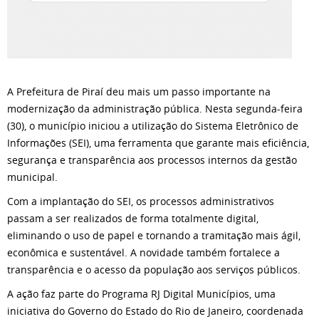
A Prefeitura de Piraí deu mais um passo importante na
modernização da administração pública. Nesta segunda-feira
(30), o município iniciou a utilização do Sistema Eletrônico de
Informações (SEI), uma ferramenta que garante mais eficiência,
segurança e transparência aos processos internos da gestão
municipal.
Com a implantação do SEI, os processos administrativos
passam a ser realizados de forma totalmente digital,
eliminando o uso de papel e tornando a tramitação mais ágil,
econômica e sustentável. A novidade também fortalece a
transparência e o acesso da população aos serviços públicos.
A ação faz parte do Programa RJ Digital Municípios, uma
iniciativa do Governo do Estado do Rio de Janeiro, coordenada