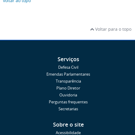
voltar ao topo
Voltar para o topo
Serviços
Defesa Civil
Emendas Parlamentares
Transparência
Plano Diretor
Ouvidoria
Perguntas frequentes
Secretarias
Sobre o site
Acessibilidade