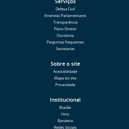
Serviços
Defesa Civil
Emendas Parlamentares
Transparência
Plano Diretor
Ouvidoria
Perguntas frequentes
Secretarias
Sobre o site
Acessibilidade
Mapa do site
Privacidade
Institucional
Brasão
Hino
Bandeira
Redes Sociais