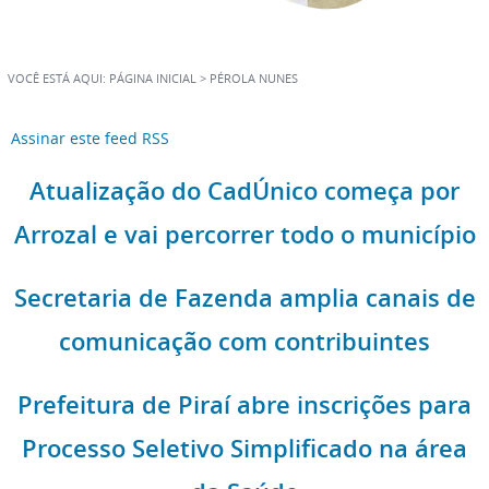
VOCÊ ESTÁ AQUI:
PÁGINA INICIAL
>
PÉROLA NUNES
Assinar este feed RSS
Atualização do CadÚnico começa por
Arrozal e vai percorrer todo o município
Secretaria de Fazenda amplia canais de
comunicação com contribuintes
Prefeitura de Piraí abre inscrições para
Processo Seletivo Simplificado na área