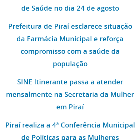
de Saúde no dia 24 de agosto
Prefeitura de Piraí esclarece situação
da Farmácia Municipal e reforça
compromisso com a saúde da
população
SINE Itinerante passa a atender
mensalmente na Secretaria da Mulher
em Piraí
Piraí realiza a 4ª Conferência Municipal
de Políticas para as Mulheres