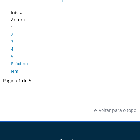
Início
Anterior
1
2
3
4
5
Próximo
Fim
Página 1 de 5
Voltar para o topo