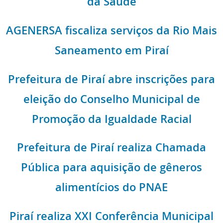
da Saúde
AGENERSA fiscaliza serviços da Rio Mais
Saneamento em Piraí
Prefeitura de Piraí abre inscrições para
eleição do Conselho Municipal de
Promoção da Igualdade Racial
Prefeitura de Piraí realiza Chamada
Pública para aquisição de gêneros
alimentícios do PNAE
Piraí realiza XXI Conferência Municipal