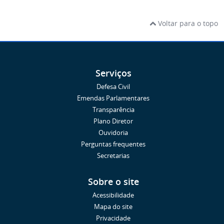
Voltar para o topo
Serviços
Defesa Civil
Emendas Parlamentares
Transparência
Plano Diretor
Ouvidoria
Perguntas frequentes
Secretarias
Sobre o site
Acessibilidade
Mapa do site
Privacidade