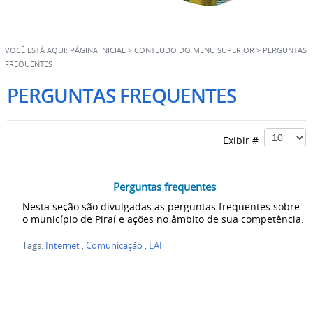
VOCÊ ESTÁ AQUI:
PÁGINA INICIAL
>
CONTEUDO DO MENU SUPERIOR
>
PERGUNTAS
FREQUENTES
PERGUNTAS FREQUENTES
Exibir #
Perguntas frequentes
Nesta seção são divulgadas as perguntas frequentes sobre
o município de Piraí e ações no âmbito de sua competência.
Tags:
Internet
,
Comunicação
,
LAI